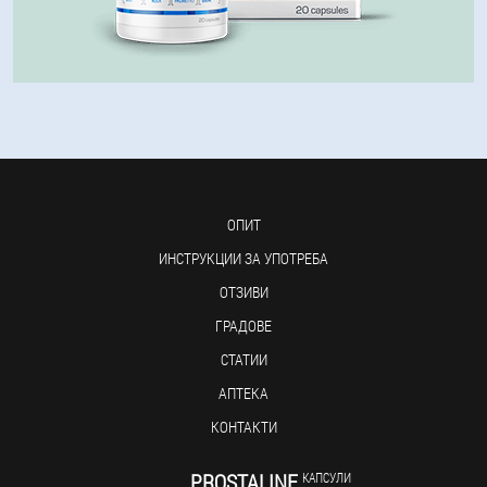
ОПИТ
ИНСТРУКЦИИ ЗА УПОТРЕБА
ОТЗИВИ
ГРАДОВЕ
СТАТИИ
АПТЕКА
КОНТАКТИ
PROSTALINE
КАПСУЛИ