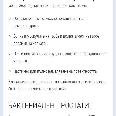
могат бързо да се открият следните симптоми:
Обща слабост с възможно повишаване на
температурата.
Болка в мускулите на гърба и долната част на гърба,
давайки на краката.
Чести подтиквания с трудно и малко освобождаване на
урината.
Частично или пълно намаляване на потентността.
В зависимост от причините за заболяването се отличават
бактериални и застояли простатит.
БАКТЕРИАЛЕН ПРОСТАТИТ