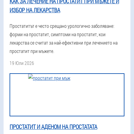
КАК ЗА ЛЕЧЕНИЕ НА ПРОСТАТИТ ПРИ МЪЖЕТЕ И
ИЗБОР НА ЛЕКАРСТВА
Простатитът е често срещано урологично заболяване:
форми на простатит, симптоми на простатит, кои
лекарства се считат за най-ефективни при лечението на
простатит при мъжете.
19 Юли 2026
ПРОСТАТИТ И АДЕНОМ НА ПРОСТАТАТА