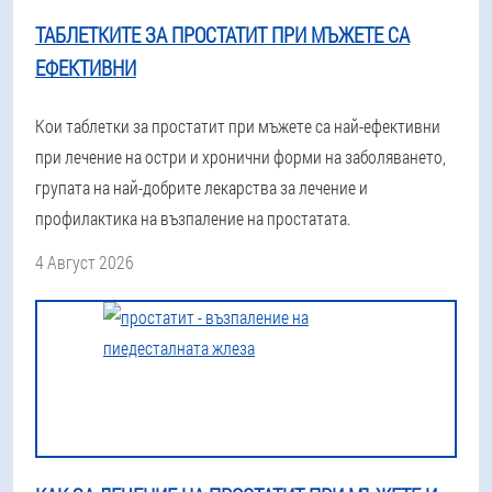
ТАБЛЕТКИТЕ ЗА ПРОСТАТИТ ПРИ МЪЖЕТЕ СА
ЕФЕКТИВНИ
Кои таблетки за простатит при мъжете са най-ефективни
при лечение на остри и хронични форми на заболяването,
групата на най-добрите лекарства за лечение и
профилактика на възпаление на простатата.
4 Август 2026