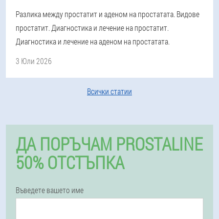
Разлика между простатит и аденом на простатата. Видове
простатит. Диагностика и лечение на простатит.
Диагностика и лечение на аденом на простатата.
3 Юли 2026
Всички статии
ДА ПОРЪЧАМ PROSTALINE
50% ОТСТЪПКА
Въведете вашето име