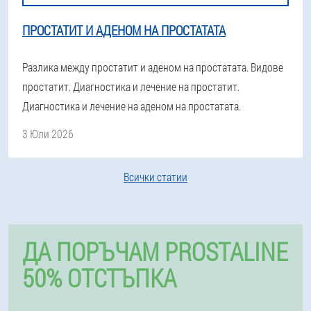
ПРОСТАТИТ И АДЕНОМ НА ПРОСТАТАТА
Разлика между простатит и аденом на простатата. Видове
простатит. Диагностика и лечение на простатит.
Диагностика и лечение на аденом на простатата.
3 Юли 2026
Всички статии
ДА ПОРЪЧАМ PROSTALINE
50% ОТСТЪПКА