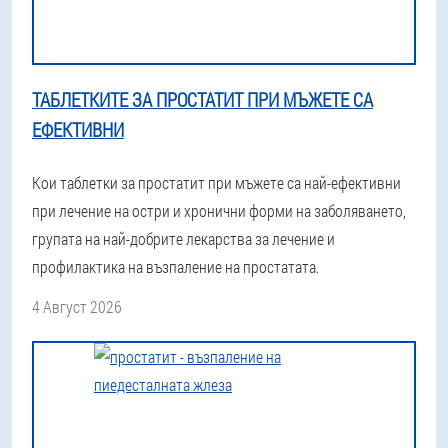
ТАБЛЕТКИТЕ ЗА ПРОСТАТИТ ПРИ МЪЖЕТЕ СА
ЕФЕКТИВНИ
Кои таблетки за простатит при мъжете са най-ефективни
при лечение на остри и хронични форми на заболяването,
групата на най-добрите лекарства за лечение и
профилактика на възпаление на простатата.
4 Август 2026