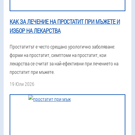
КАК ЗА ЛЕЧЕНИЕ НА ПРОСТАТИТ ПРИ МЪЖЕТЕ И
ИЗБОР НА ЛЕКАРСТВА
Простатитът е често срещано урологично заболяване:
форми на простатит, симптоми на простатит, кои
лекарства се считат за най-ефективни при лечението на
простатит при мъжете.
19 Юли 2026