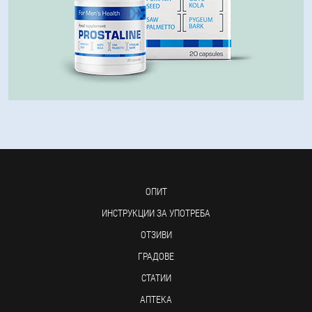
ОПИТ
ИНСТРУКЦИИ ЗА УПОТРЕБА
ОТЗИВИ
ГРАДОВЕ
СТАТИИ
АПТЕКА